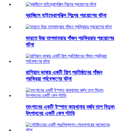
ব্রাজিলে হাইড্রোপনিক্স শিল্পের প্রয়োগের ঘটনা
ভারতে উচ্চ তাপমাত্রায় গাঁজন প্রক্রিয়ার প্রয়োগের
ঘটনা
রাশিয়ান ভাষায় একটি শিল্প প্রতিষ্ঠানের গাঁজন
প্রক্রিয়া পর্যবেক্ষণের ঘটনা
তাংশানের একটি ইস্পাত কারখানায় বর্জ্য তাপ বিদ্যুৎ
উৎপাদনের একটি কেস স্টাডি