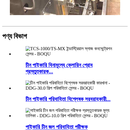
পণ্য বিভাগ
চীন পাইকারি বিনামূল্যে ক্লোরিন প্রোব
প্রস্তুতকারক...
চীন পাইকারি পরিবাহিতা বিশ্লেষক সরবরাহকারী...
পাইকারি চীন জল পরিবাহিতা পরীক্ষক