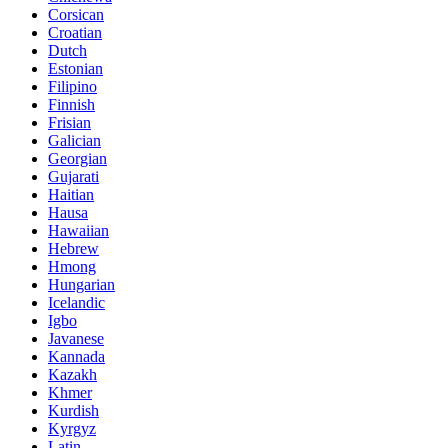
Corsican
Croatian
Dutch
Estonian
Filipino
Finnish
Frisian
Galician
Georgian
Gujarati
Haitian
Hausa
Hawaiian
Hebrew
Hmong
Hungarian
Icelandic
Igbo
Javanese
Kannada
Kazakh
Khmer
Kurdish
Kyrgyz
Latin