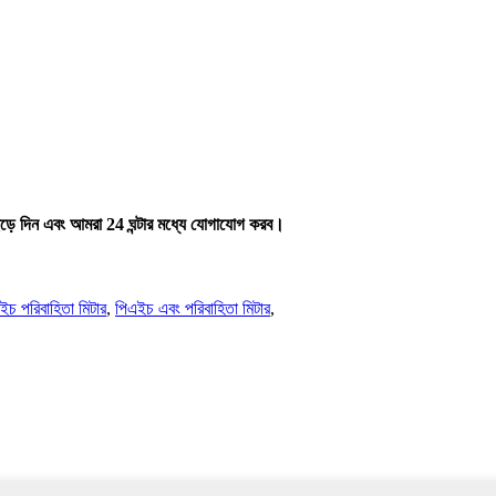
ছেড়ে দিন এবং আমরা 24 ঘন্টার মধ্যে যোগাযোগ করব।
ইচ পরিবাহিতা মিটার
,
পিএইচ এবং পরিবাহিতা মিটার
,