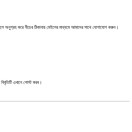
লে অনুগ্রহ করে নীচের ঠিকানায় মেইলের মাধ্যমে আমাদের সাথে যোগাযোগ করুন।
 বিবৃতিটি এখানে পোস্ট করব।