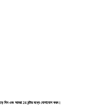
ছেড়ে দিন এবং আমরা 24 ঘন্টার মধ্যে যোগাযোগ করব।