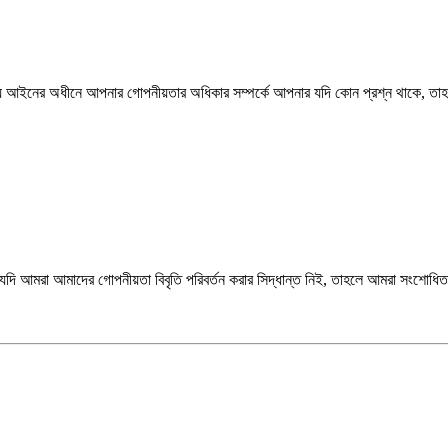
্য আইনের অধীনে আপনার গোপনীয়তার অধিকার সম্পর্কে আপনার যদি কোন প্রশ্ন থাকে, তাহ
যদি আমরা আমাদের গোপনীয়তা বিবৃতি পরিবর্তন করার সিদ্ধান্ত নিই, তাহলে আমরা সংশোধিত