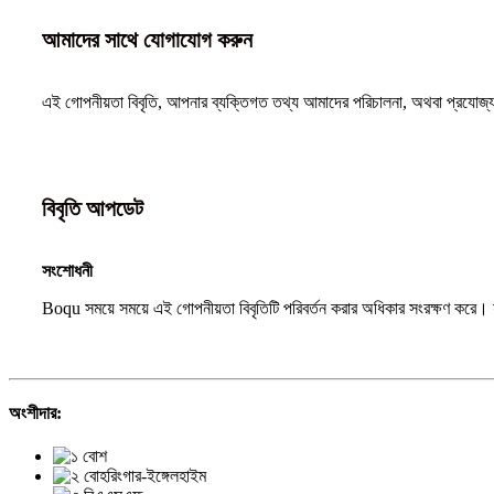
আমাদের সাথে যোগাযোগ করুন
এই গোপনীয়তা বিবৃতি, আপনার ব্যক্তিগত তথ্য আমাদের পরিচালনা, অথবা প্রযোজ
বিবৃতি আপডেট
সংশোধনী
Boqu সময়ে সময়ে এই গোপনীয়তা বিবৃতিটি পরিবর্তন করার অধিকার সংরক্ষণ করে। 
অংশীদার: