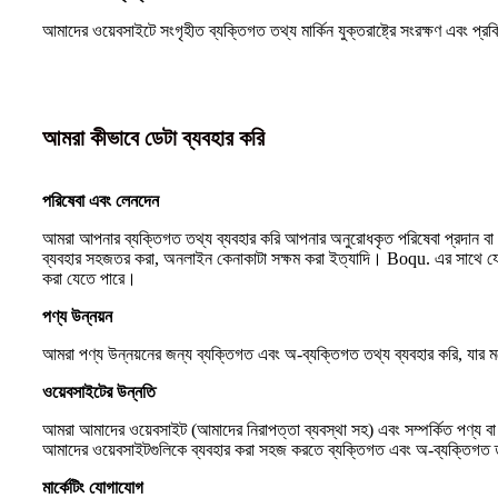
আমাদের ওয়েবসাইটে সংগৃহীত ব্যক্তিগত তথ্য মার্কিন যুক্তরাষ্ট্রে সংরক্ষণ এবং প্
আমরা কীভাবে ডেটা ব্যবহার করি
পরিষেবা এবং লেনদেন
আমরা আপনার ব্যক্তিগত তথ্য ব্যবহার করি আপনার অনুরোধকৃত পরিষেবা প্রদান বা লে
ব্যবহার সহজতর করা, অনলাইন কেনাকাটা সক্ষম করা ইত্যাদি। Boqu. এর সাথে যোগা
করা যেতে পারে।
পণ্য উন্নয়ন
আমরা পণ্য উন্নয়নের জন্য ব্যক্তিগত এবং অ-ব্যক্তিগত তথ্য ব্যবহার করি, যার মধ
ওয়েবসাইটের উন্নতি
আমরা আমাদের ওয়েবসাইট (আমাদের নিরাপত্তা ব্যবস্থা সহ) এবং সম্পর্কিত পণ্য 
আমাদের ওয়েবসাইটগুলিকে ব্যবহার করা সহজ করতে ব্যক্তিগত এবং অ-ব্যক্তিগত 
মার্কেটিং যোগাযোগ