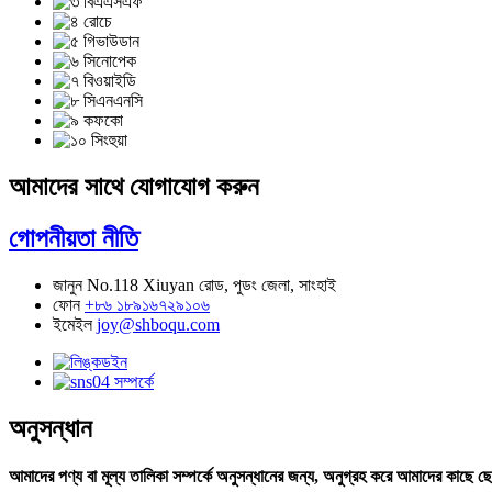
আমাদের সাথে যোগাযোগ করুন
গোপনীয়তা নীতি
জানুন
No.118 Xiuyan রোড, পুডং জেলা, সাংহাই
ফোন
+৮৬ ১৮৯১৬৭২৯১০৬
ইমেইল
joy@shboqu.com
অনুসন্ধান
আমাদের পণ্য বা মূল্য তালিকা সম্পর্কে অনুসন্ধানের জন্য, অনুগ্রহ করে আমাদের কাছে 