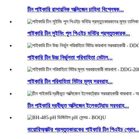
চীন পাইকারি রাসায়নিক অক্সিজেন চাহিদা বিশ্লেষক...
পাইকারি চীন সুইমিং পুল পিএইচ মনিটর প্রস্তুতকারক...
পাইকারি চীন উচ্চ নির্ভুলতা পরিবাহিতা মেটাল...
পাইকারি চীন পরিবাহিতা মিটার মূল্য সরবরাহ...
চীন পাইকারি দ্রবীভূত অক্সিজেন ইলেকট্রোড সরবরাহ...
বায়োরিঅ্যাক্টর প্রস্তুতকারকের পাইকারি চীন পিএইচ প্রোব..