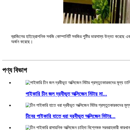
ব্রাজিলের হাইড্রোপনিক সবজি কোম্পানিটি সবজির পুষ্টির ভারসাম্য উন্নত করেছে এব
অর্জন করেছে।
পণ্য বিভাগ
পাইকারি চীন জল দ্রবীভূত অক্সিজেন মিটার মা...
চীনের পাইকারি হাতে ধরা দ্রবীভূত অক্সিজেন মিটার...