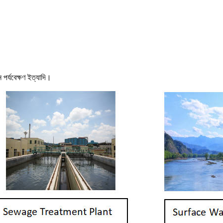
ান পর্যবেক্ষণ ইত্যাদি।